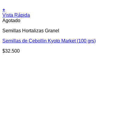
+
Vista Rápida
Agotado
Semillas Hortalizas Granel
Semillas de Cebollin Kyoto Market (100 grs)
$
32.500