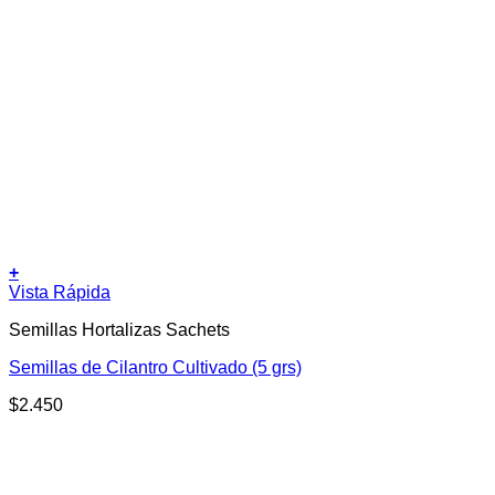
+
Vista Rápida
Semillas Hortalizas Sachets
Semillas de Cilantro Cultivado (5 grs)
$
2.450