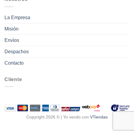
La Empresa
Misión
Envíos
Despachos
Contacto
Cliente
Copyright 2026 © | Yo vendo con
VTiendas