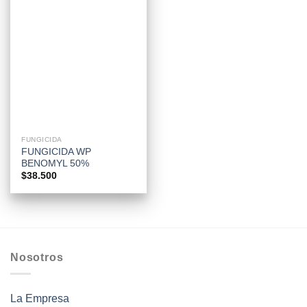
FUNGICIDA
FUNGICIDA WP
BENOMYL 50%
$
38.500
Nosotros
La Empresa