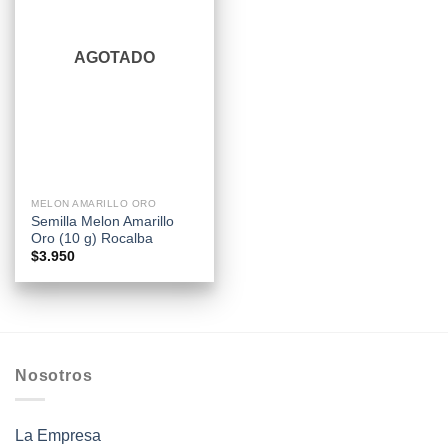
AGOTADO
MELON AMARILLO ORO
Semilla Melon Amarillo
Oro (10 g) Rocalba
$
3.950
Nosotros
La Empresa