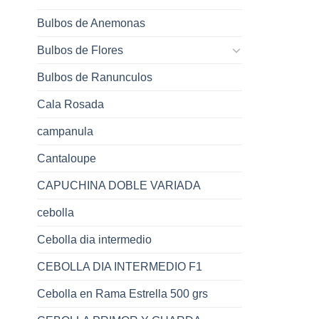
Bulbos de Anemonas
Bulbos de Flores
Bulbos de Ranunculos
Cala Rosada
campanula
Cantaloupe
CAPUCHINA DOBLE VARIADA
cebolla
Cebolla dia intermedio
CEBOLLA DIA INTERMEDIO F1
Cebolla en Rama Estrella 500 grs