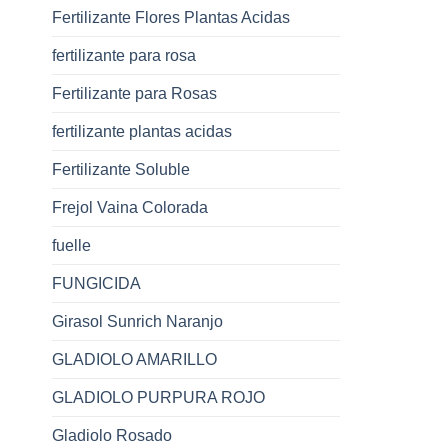
Fertilizante Flores Plantas Acidas
fertilizante para rosa
Fertilizante para Rosas
fertilizante plantas acidas
Fertilizante Soluble
Frejol Vaina Colorada
fuelle
FUNGICIDA
Girasol Sunrich Naranjo
GLADIOLO AMARILLO
GLADIOLO PURPURA ROJO
Gladiolo Rosado