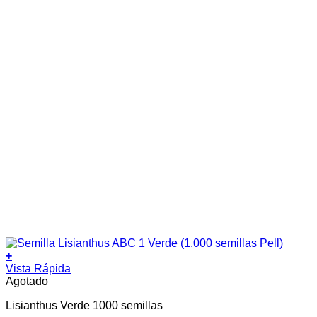
+
Vista Rápida
Agotado
Lisianthus Verde 1000 semillas