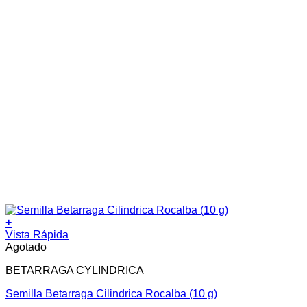
+
Vista Rápida
Agotado
BETARRAGA CYLINDRICA
Semilla Betarraga Cilindrica Rocalba (10 g)