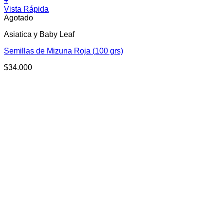
+
Vista Rápida
Agotado
Asiatica y Baby Leaf
Semillas de Mizuna Roja (100 grs)
$
34.000