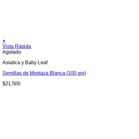
+
Vista Rápida
Agotado
Asiatica y Baby Leaf
Semillas de Mostaza Blanca (100 grs)
$
21.500