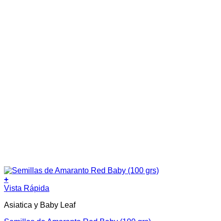
+
Vista Rápida
Asiatica y Baby Leaf