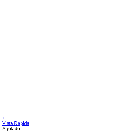
+
Vista Rápida
Agotado