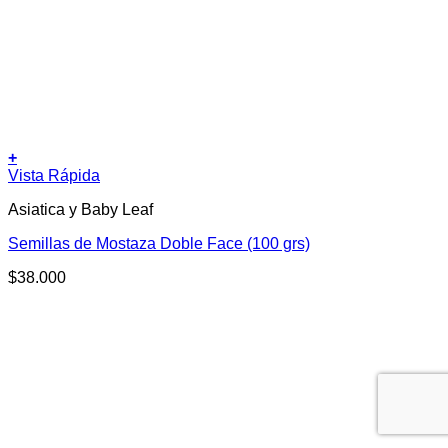
+
Vista Rápida
Asiatica y Baby Leaf
Semillas de Mostaza Doble Face (100 grs)
$
38.000