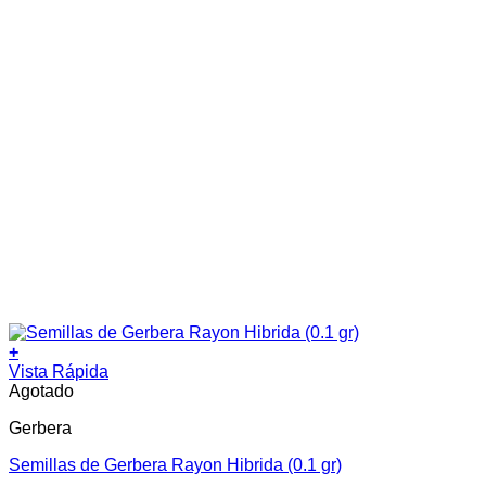
+
Vista Rápida
Agotado
Gerbera
Semillas de Gerbera Rayon Hibrida (0.1 gr)