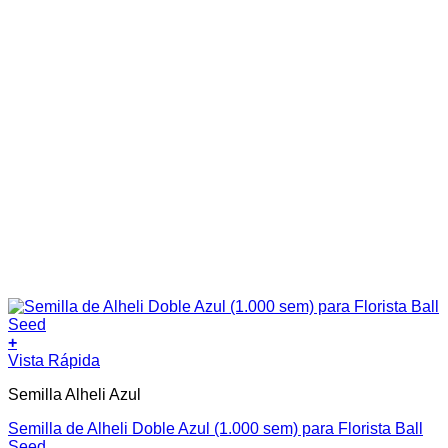
+
Vista Rápida
Semilla Alheli Azul
Semilla de Alheli Doble Azul (1.000 sem) para Florista Ball
Seed