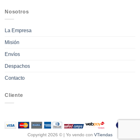
Nosotros
La Empresa
Misión
Envíos
Despachos
Contacto
Cliente
Copyright 2026 © | Yo vendo con
VTiendas