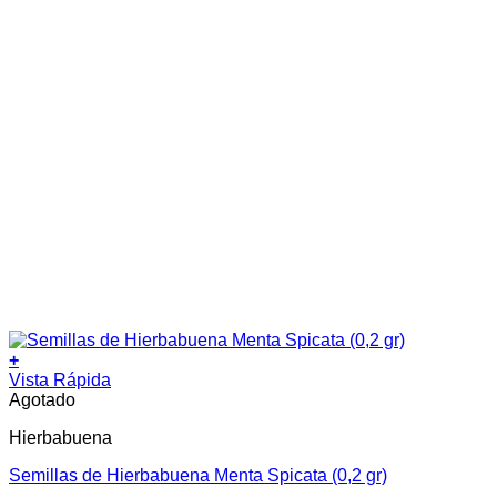
+
Vista Rápida
Agotado
Hierbabuena
Semillas de Hierbabuena Menta Spicata (0,2 gr)