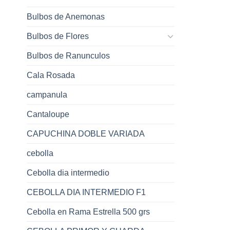
Bulbos de Anemonas
Bulbos de Flores
Bulbos de Ranunculos
Cala Rosada
campanula
Cantaloupe
CAPUCHINA DOBLE VARIADA
cebolla
Cebolla dia intermedio
CEBOLLA DIA INTERMEDIO F1
Cebolla en Rama Estrella 500 grs