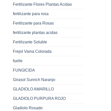
Fertilizante Flores Plantas Acidas
fertilizante para rosa
Fertilizante para Rosas
fertilizante plantas acidas
Fertilizante Soluble
Frejol Vaina Colorada
fuelle
FUNGICIDA
Girasol Sunrich Naranjo
GLADIOLO AMARILLO
GLADIOLO PURPURA ROJO
Gladiolo Rosado