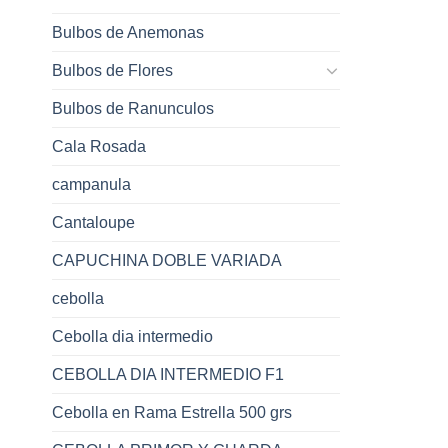
Bulbos de Anemonas
Bulbos de Flores
Bulbos de Ranunculos
Cala Rosada
campanula
Cantaloupe
CAPUCHINA DOBLE VARIADA
cebolla
Cebolla dia intermedio
CEBOLLA DIA INTERMEDIO F1
Cebolla en Rama Estrella 500 grs