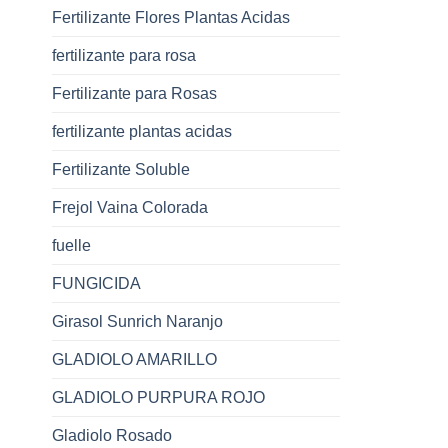
Fertilizante Flores Plantas Acidas
fertilizante para rosa
Fertilizante para Rosas
fertilizante plantas acidas
Fertilizante Soluble
Frejol Vaina Colorada
fuelle
FUNGICIDA
Girasol Sunrich Naranjo
GLADIOLO AMARILLO
GLADIOLO PURPURA ROJO
Gladiolo Rosado