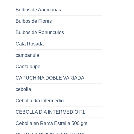
Bulbos de Anemonas
Bulbos de Flores
Bulbos de Ranunculos
Cala Rosada
campanula
Cantaloupe
CAPUCHINA DOBLE VARIADA
cebolla
Cebolla dia intermedio
CEBOLLA DIA INTERMEDIO F1
Cebolla en Rama Estrella 500 grs