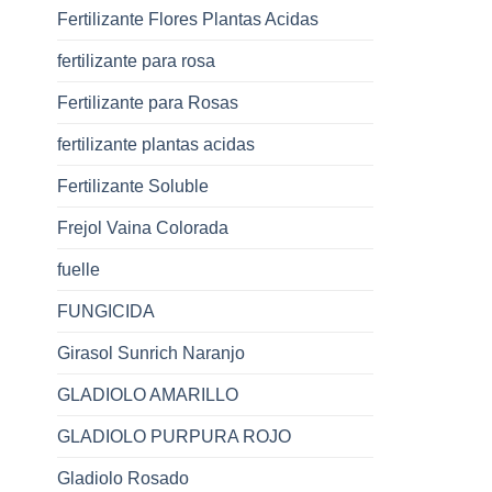
Fertilizante Flores Plantas Acidas
fertilizante para rosa
Fertilizante para Rosas
fertilizante plantas acidas
Fertilizante Soluble
Frejol Vaina Colorada
fuelle
FUNGICIDA
Girasol Sunrich Naranjo
GLADIOLO AMARILLO
GLADIOLO PURPURA ROJO
Gladiolo Rosado