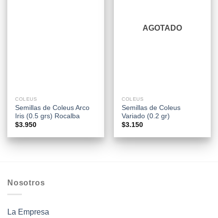
AGOTADO
COLEUS
COLEUS
Semillas de Coleus Arco
Semillas de Coleus
Iris (0.5 grs) Rocalba
Variado (0.2 gr)
$
3.950
$
3.150
Nosotros
La Empresa