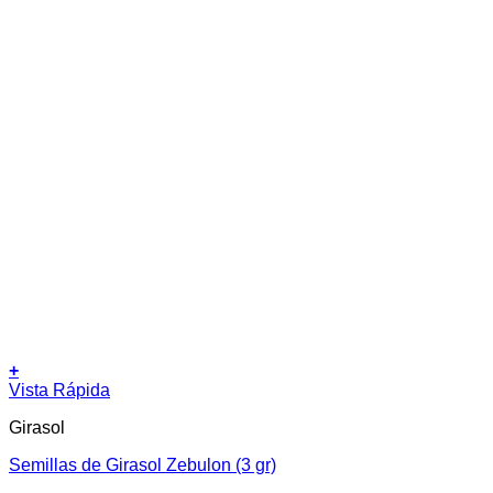
+
Vista Rápida
Girasol
Semillas de Girasol Zebulon (3 gr)