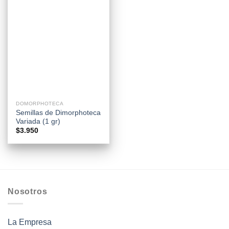
DOMORPHOTECA
Semillas de Dimorphoteca
Variada (1 gr)
$
3.950
Nosotros
La Empresa