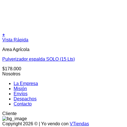
+
Vista Rápida
Area Agrícola
Pulverizador espalda SOLO (15 Lts)
$
178.000
Nosotros
La Empresa
Misión
Envíos
Despachos
Contacto
Cliente
Copyright 2026 © | Yo vendo con
VTiendas