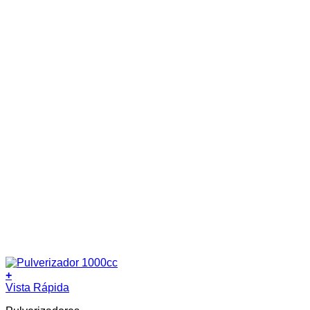
+
Vista Rápida