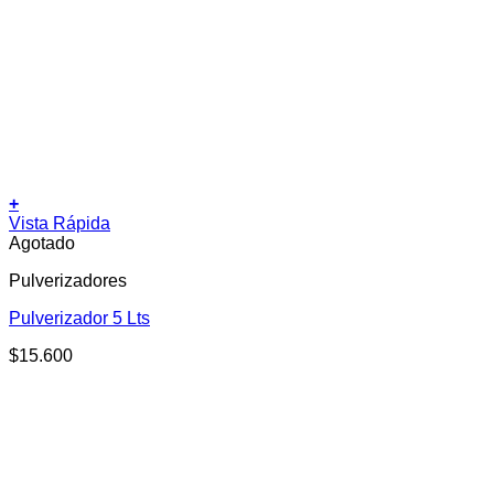
+
Vista Rápida
Agotado
Pulverizadores
Pulverizador 5 Lts
$
15.600