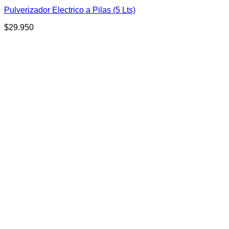
Pulverizador Electrico a Pilas (5 Lts)
$
29.950