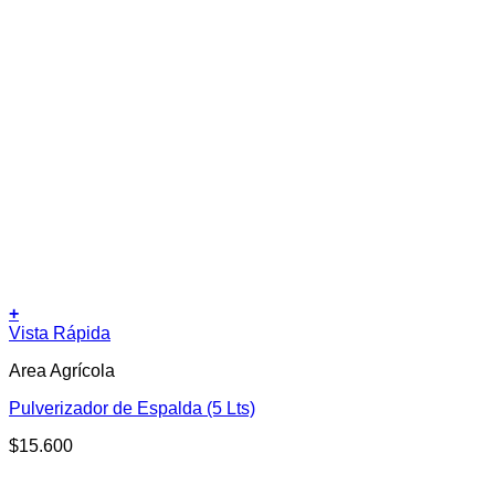
+
Vista Rápida
Area Agrícola
Pulverizador de Espalda (5 Lts)
$
15.600