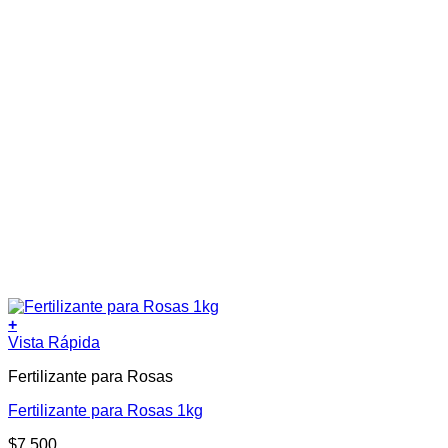
+
Vista Rápida
Fertilizante para Rosas
Fertilizante para Rosas 1kg
$
7.500