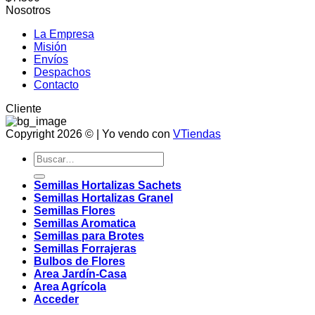
Nosotros
La Empresa
Misión
Envíos
Despachos
Contacto
Cliente
Copyright 2026 © | Yo vendo con
VTiendas
Buscar
por:
Semillas Hortalizas Sachets
Semillas Hortalizas Granel
Semillas Flores
Semillas Aromatica
Semillas para Brotes
Semillas Forrajeras
Bulbos de Flores
Area Jardín-Casa
Area Agrícola
Acceder