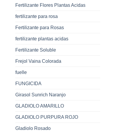
Fertilizante Flores Plantas Acidas
fertilizante para rosa
Fertilizante para Rosas
fertilizante plantas acidas
Fertilizante Soluble
Frejol Vaina Colorada
fuelle
FUNGICIDA
Girasol Sunrich Naranjo
GLADIOLO AMARILLO
GLADIOLO PURPURA ROJO
Gladiolo Rosado