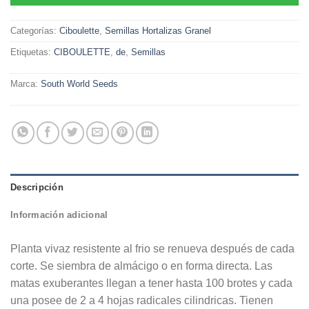
Categorías:
Ciboulette
,
Semillas Hortalizas Granel
Etiquetas:
CIBOULETTE
,
de
,
Semillas
Marca:
South World Seeds
Descripción
Información adicional
Planta vivaz resistente al frio se renueva después de cada
corte. Se siembra de almácigo o en forma directa. Las
matas exuberantes llegan a tener hasta 100 brotes y cada
una posee de 2 a 4 hojas radicales cilindricas. Tienen