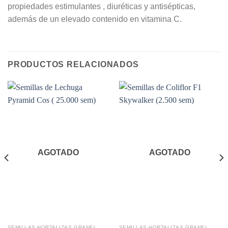
propiedades estimulantes , diuréticas y antisépticas,
además de un elevado contenido en vitamina C.
PRODUCTOS RELACIONADOS
AGOTADO
AGOTADO
SEMILLAS HORTALIZAS GRANEL
SEMILLAS HORTALIZAS GRANEL