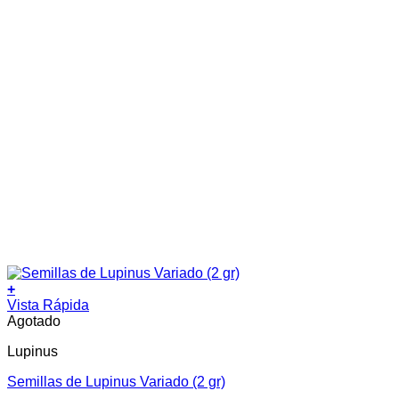
+
Vista Rápida
Agotado
Lupinus
Semillas de Lupinus Variado (2 gr)