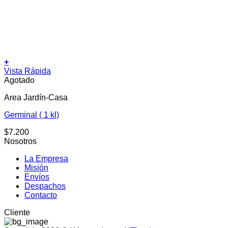
+
Vista Rápida
Agotado
Area Jardín-Casa
Germinal ( 1 kl)
$
7.200
Nosotros
La Empresa
Misión
Envíos
Despachos
Contacto
Cliente