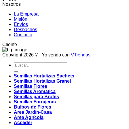
Nosotros
La Empresa
Misión
Envíos
Despachos
Contacto
Cliente
Copyright 2026 © | Yo vendo con
VTiendas
Buscar
por:
Semillas Hortalizas Sachets
Semillas Hortalizas Granel
Semillas Flores
Semillas Aromatica
Semillas para Brotes
Semillas Forrajeras
Bulbos de Flores
Area Jardín-Casa
Area Agrícola
Acceder