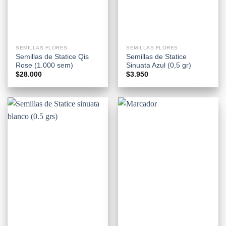
SEMILLAS FLORES
SEMILLAS FLORES
Semillas de Statice Qis
Semillas de Statice
Rose (1.000 sem)
Sinuata Azul (0,5 gr)
$
28.000
$
3.950