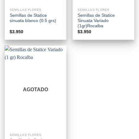
SEMILLAS FLORES
SEMILLAS FLORES
Semillas de Statice
Semillas de Statice
sinuata blanco (0.5 grs)
Sinuata Variado
(1gr)Rocalba
$
3.950
$
3.950
AGOTADO
SEMILLAS FLORES