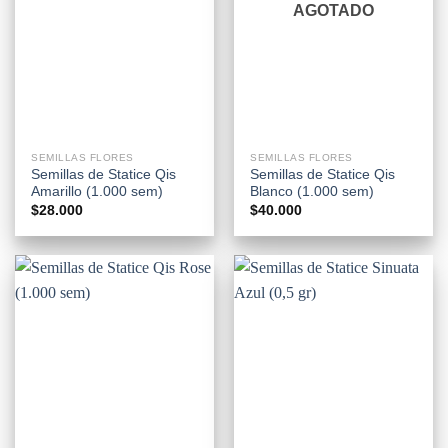
AGOTADO
SEMILLAS FLORES
SEMILLAS FLORES
Semillas de Statice Qis
Semillas de Statice Qis
Amarillo (1.000 sem)
Blanco (1.000 sem)
$
28.000
$
40.000