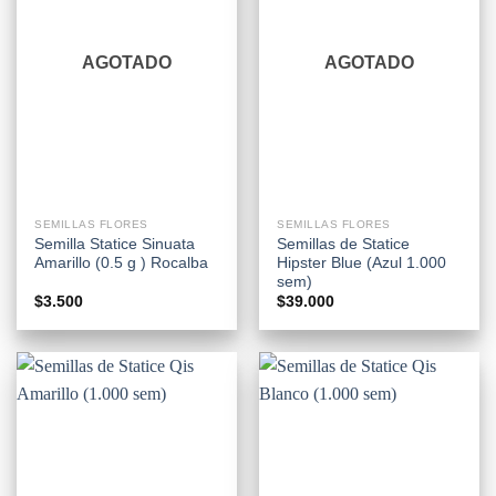
AGOTADO
AGOTADO
SEMILLAS FLORES
SEMILLAS FLORES
Semilla Statice Sinuata
Semillas de Statice
Amarillo (0.5 g ) Rocalba
Hipster Blue (Azul 1.000
sem)
$
3.500
$
39.000