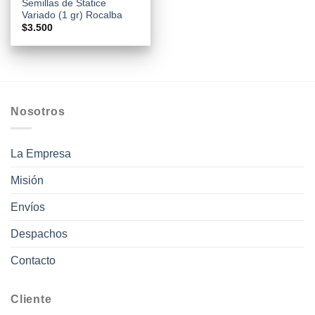
Semillas de Statice
Variado (1 gr) Rocalba
$
3.500
Nosotros
La Empresa
Misión
Envíos
Despachos
Contacto
Cliente