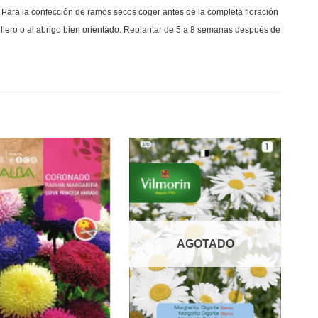
Para la confección de ramos secos coger antes de la completa floración
llero o al abrigo bien orientado. Replantar de 5 a 8 semanas después de
AGOTADO