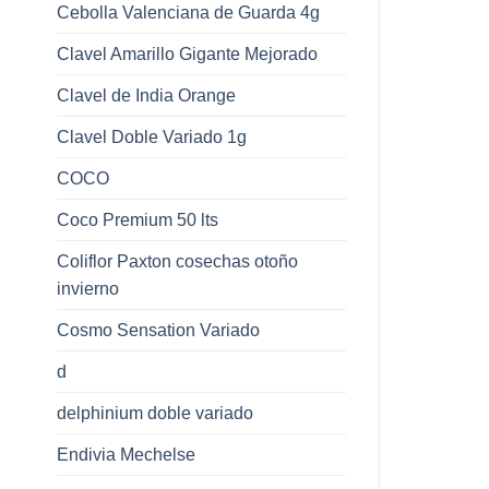
Cebolla Valenciana de Guarda 4g
Clavel Amarillo Gigante Mejorado
Clavel de India Orange
Clavel Doble Variado 1g
COCO
Coco Premium 50 lts
Coliflor Paxton cosechas otoño
invierno
Cosmo Sensation Variado
d
delphinium doble variado
Endivia Mechelse