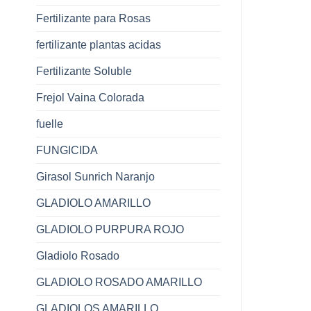
Fertilizante para Rosas
fertilizante plantas acidas
Fertilizante Soluble
Frejol Vaina Colorada
fuelle
FUNGICIDA
Girasol Sunrich Naranjo
GLADIOLO AMARILLO
GLADIOLO PURPURA ROJO
Gladiolo Rosado
GLADIOLO ROSADO AMARILLO
GLADIOLOS AMARILLO