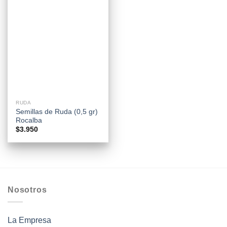
RUDA
Semillas de Ruda (0,5 gr)
Rocalba
$
3.950
Nosotros
La Empresa