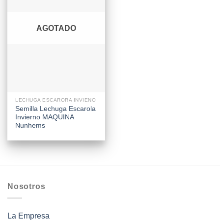
AGOTADO
LECHUGA ESCARORA INVIENO
Semilla Lechuga Escarola
Invierno MAQUINA
Nunhems
Nosotros
La Empresa