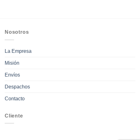
Nosotros
La Empresa
Misión
Envíos
Despachos
Contacto
Cliente