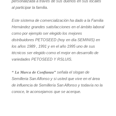
personalizada a través de sus dueños en sus locales
al participar la familia.
Este sistema de comercialización ha dado a la Familia
Hernández grandes satisfacciones en el ámbito laboral
como por ejemplo ser elegido los mejores
distribuidores PETOSEED (hoy en día SEMINIS) en
los años 1989 , 1991 y en el año 1995 uno de sus
técnicos ser elegido como el mejor en desarrollo de
variedades PETOSEED Y RSLUIS.
“ La Marca de Confianza”
señala el slogan de
Semilleria San Alfonso y si usted que vive en el área
de influencia de Semillería San Alfonso y todavía no la
conoce, le aconsejamos que se acerque.