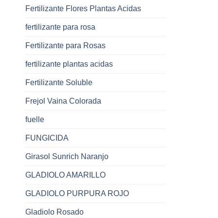
Fertilizante Flores Plantas Acidas
fertilizante para rosa
Fertilizante para Rosas
fertilizante plantas acidas
Fertilizante Soluble
Frejol Vaina Colorada
fuelle
FUNGICIDA
Girasol Sunrich Naranjo
GLADIOLO AMARILLO
GLADIOLO PURPURA ROJO
Gladiolo Rosado