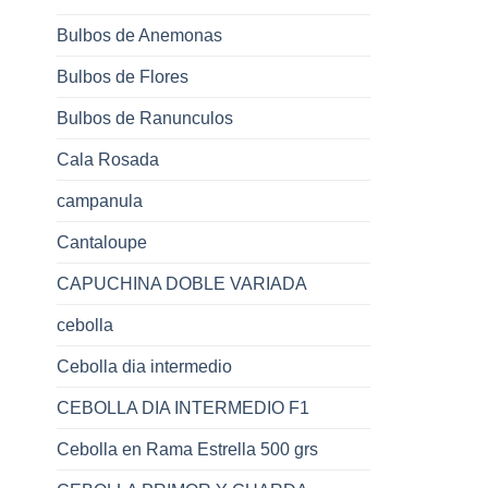
Bulbos de Anemonas
Bulbos de Flores
Bulbos de Ranunculos
Cala Rosada
campanula
Cantaloupe
CAPUCHINA DOBLE VARIADA
cebolla
Cebolla dia intermedio
CEBOLLA DIA INTERMEDIO F1
Cebolla en Rama Estrella 500 grs