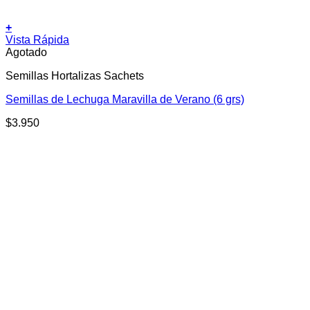
+
Vista Rápida
Agotado
Semillas Hortalizas Sachets
Semillas de Lechuga Maravilla de Verano (6 grs)
$
3.950