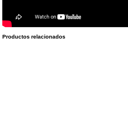
Productos relacionados