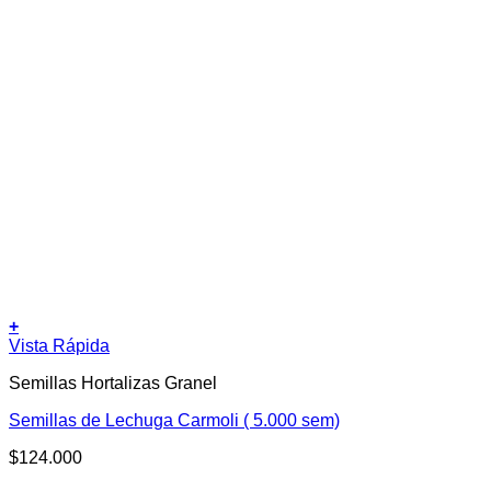
+
Vista Rápida
Semillas Hortalizas Granel
Semillas de Lechuga Carmoli ( 5.000 sem)
$
124.000