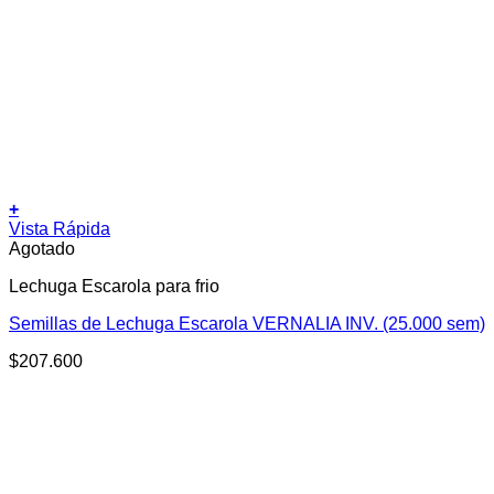
+
Vista Rápida
Agotado
Lechuga Escarola para frio
Semillas de Lechuga Escarola VERNALIA INV. (25.000 sem)
$
207.600