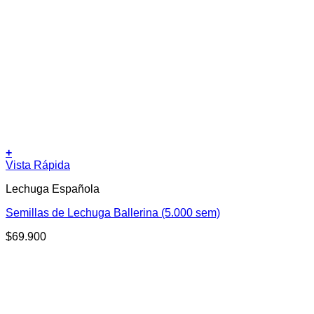
+
Vista Rápida
Lechuga Española
Semillas de Lechuga Ballerina (5.000 sem)
$
69.900