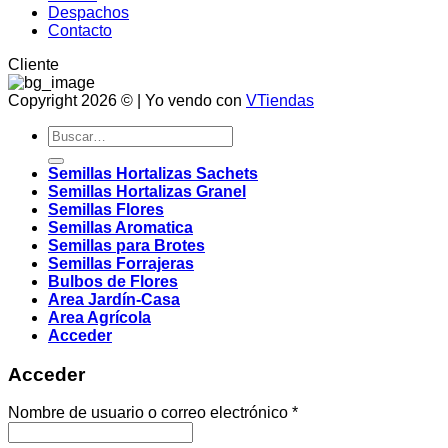
Despachos
Contacto
Cliente
Copyright 2026 © | Yo vendo con
VTiendas
Buscar
por:
Semillas Hortalizas Sachets
Semillas Hortalizas Granel
Semillas Flores
Semillas Aromatica
Semillas para Brotes
Semillas Forrajeras
Bulbos de Flores
Area Jardín-Casa
Area Agrícola
Acceder
Acceder
Obligatorio
Nombre de usuario o correo electrónico
*