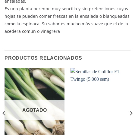
ensaladas.
Es una planta perenne muy sencilla y sin pretensiones cuyas
hojas se pueden comer frescas en la ensalada o blanqueadas
como la espinaca. Su sabor es mucho más suave que el de la
acedera común o vinagrera
PRODUCTOS RELACIONADOS
AGOTADO