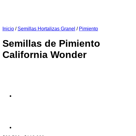
Inicio
/
Semillas Hortalizas Granel
/
Pimiento
Semillas de Pimiento
California Wonder