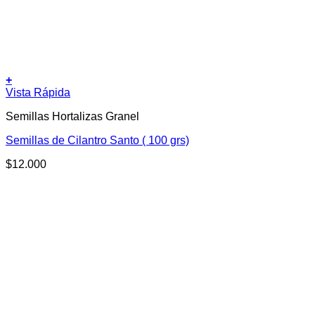
+
Vista Rápida
Semillas Hortalizas Granel
Semillas de Cilantro Santo ( 100 grs)
$
12.000