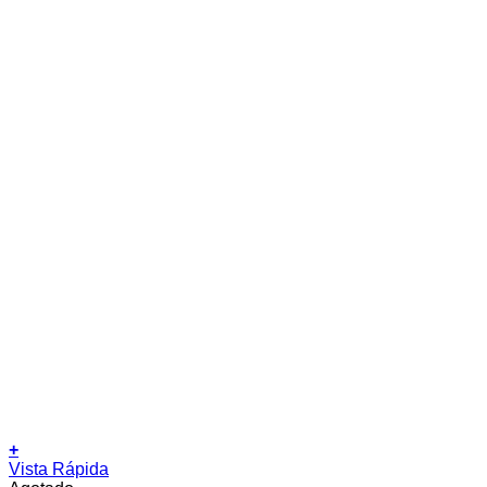
+
Vista Rápida