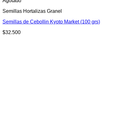
Agotado
Semillas Hortalizas Granel
Semillas de Cebollin Kyoto Market (100 grs)
$
32.500