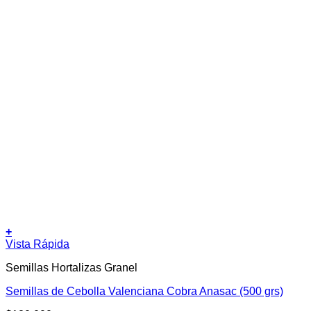
+
Vista Rápida
Semillas Hortalizas Granel
Semillas de Cebolla Valenciana Cobra Anasac (500 grs)