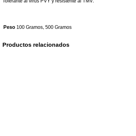
Tolerante al virus PVY y resistente al TMV.
Peso
100 Gramos, 500 Gramos
Productos relacionados