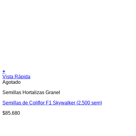
+
Vista Rápida
Agotado
Semillas Hortalizas Granel
Semillas de Coliflor F1 Skywalker (2.500 sem)
$
85.680