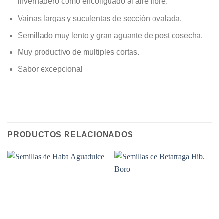
invernadero como encoliguado al aire libre.
Vainas largas y suculentas de sección ovalada.
Semillado muy lento y gran aguante de post cosecha.
Muy productivo de multiples cortas.
Sabor excepcional
PRODUCTOS RELACIONADOS