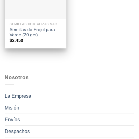
SEMILLAS HORTALIZAS SACHETS
Semillas de Frejol para
Verde (20 grs)
$
2.450
Nosotros
La Empresa
Misión
Envíos
Despachos