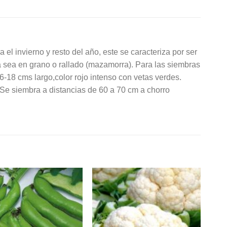
l invierno y resto del año, este se caracteriza por ser
a sea en grano o rallado (mazamorra). Para las siembras
-18 cms largo,color rojo intenso con vetas verdes.
Se siembra a distancias de 60 a 70 cm a chorro