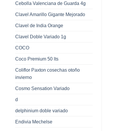
Cebolla Valenciana de Guarda 4g
Clavel Amarillo Gigante Mejorado
Clavel de India Orange
Clavel Doble Variado 1g
COCO
Coco Premium 50 lts
Coliflor Paxton cosechas otoño
invierno
Cosmo Sensation Variado
d
delphinium doble variado
Endivia Mechelse