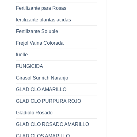
Fertilizante para Rosas
fertilizante plantas acidas
Fertilizante Soluble
Frejol Vaina Colorada
fuelle
FUNGICIDA
Girasol Sunrich Naranjo
GLADIOLO AMARILLO
GLADIOLO PURPURA ROJO
Gladiolo Rosado
GLADIOLO ROSADO AMARILLO
GLADIOLOS AMARILLO