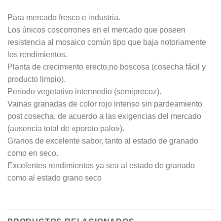
Para mercado fresco e industria.
Los únicos coscorrones en el mercado que poseen
resistencia al mosaico común tipo que baja notoriamente
los rendimientos.
Planta de crecimiento erecto,no boscosa (cosecha fácil y
producto limpio).
Período vegetativo intermedio (semiprecoz).
Vainas granadas de color rojo intenso sin pardeamiento
post cosecha, de acuerdo a las exigencias del mercado
(ausencia total de «poroto palo»).
Granos de excelente sabor, tanto al estado de granado
como en seco.
Excelentes rendimientos ya sea al estado de granado
como al estado grano seco