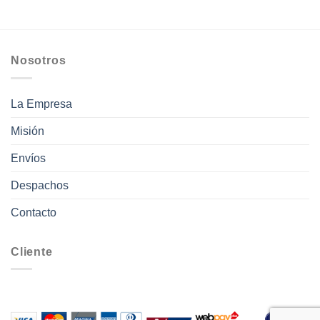
Nosotros
La Empresa
Misión
Envíos
Despachos
Contacto
Cliente