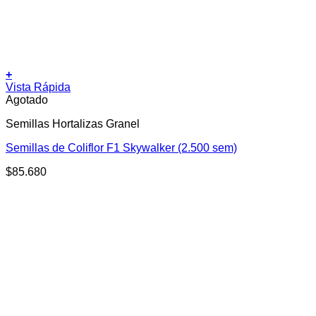
+
Vista Rápida
Agotado
Semillas Hortalizas Granel
Semillas de Coliflor F1 Skywalker (2.500 sem)
$
85.680