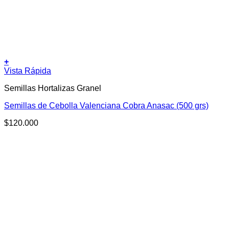
+
Vista Rápida
Semillas Hortalizas Granel
Semillas de Cebolla Valenciana Cobra Anasac (500 grs)
$
120.000