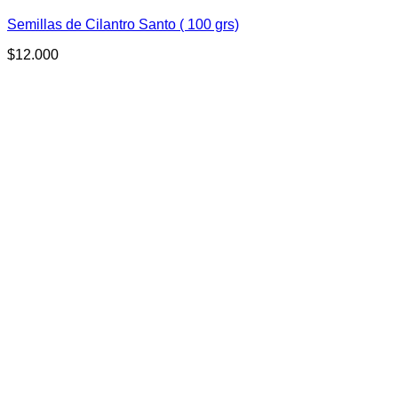
Semillas de Cilantro Santo ( 100 grs)
$
12.000