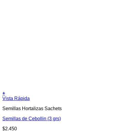
+
Vista Rápida
Semillas Hortalizas Sachets
Semillas de Cebollin (3 grs)
$
2.450