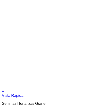
+
Vista Rápida
Semillas Hortalizas Granel