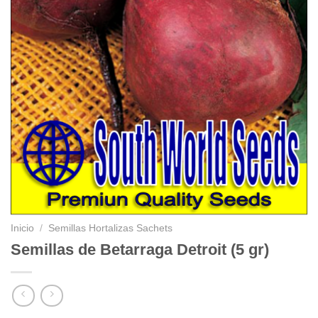
Inicio
/
Semillas Hortalizas Sachets
Semillas de Betarraga Detroit (5 gr)