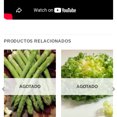
PRODUCTOS RELACIONADOS
AGOTADO
AGOTADO