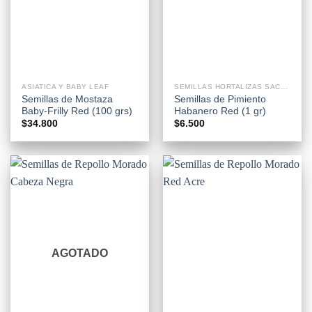
ASIATICA Y BABY LEAF
SEMILLAS HORTALIZAS SACHETS
Semillas de Mostaza
Semillas de Pimiento
Baby-Frilly Red (100 grs)
Habanero Red (1 gr)
$
34.800
$
6.500
AGOTADO