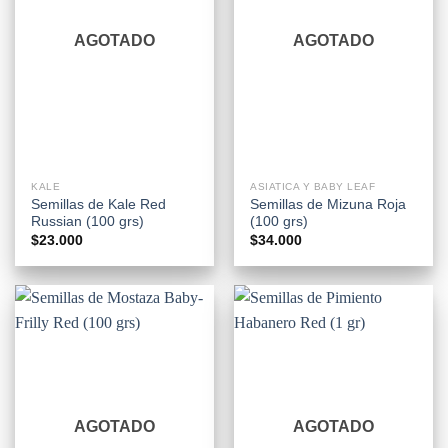
AGOTADO
AGOTADO
KALE
ASIATICA Y BABY LEAF
Semillas de Kale Red
Semillas de Mizuna Roja
Russian (100 grs)
(100 grs)
$
23.000
$
34.000
AGOTADO
AGOTADO