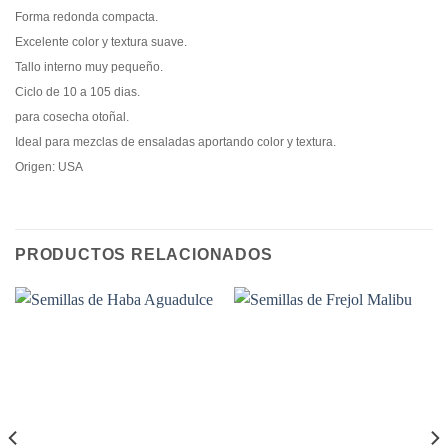
Forma redonda compacta.
Excelente color y textura suave.
Tallo interno muy pequeño.
Ciclo de 10 a 105 dias.
para cosecha otoñal.
Ideal para mezclas de ensaladas aportando color y textura.
Origen: USA
PRODUCTOS RELACIONADOS