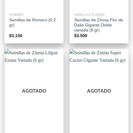
ROMERO
SEMILLAS FLORES
Semillas de Romero (0.2
Semillas de Zinnia Flor de
gr)
Dalia Gigante Doble
variada (6 gr)
$
3.150
$
3.500
AGOTADO
AGOTADO