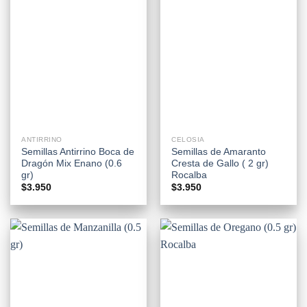
ANTIRRINO
CELOSIA
Semillas Antirrino Boca de
Semillas de Amaranto
Dragón Mix Enano (0.6
Cresta de Gallo ( 2 gr)
gr)
Rocalba
$
3.950
$
3.950