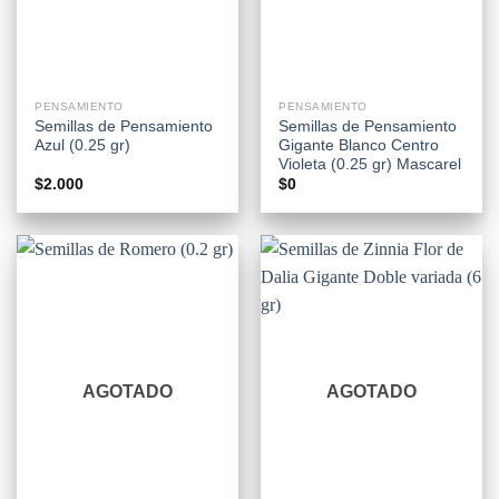
PENSAMIENTO
PENSAMIENTO
Semillas de Pensamiento
Semillas de Pensamiento
Azul (0.25 gr)
Gigante Blanco Centro
Violeta (0.25 gr) Mascarel
$
2.000
$
0
AGOTADO
AGOTADO