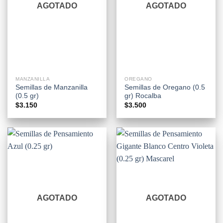
AGOTADO
AGOTADO
MANZANILLA
OREGANO
Semillas de Manzanilla
Semillas de Oregano (0.5
(0.5 gr)
gr) Rocalba
$
3.150
$
3.500
AGOTADO
AGOTADO