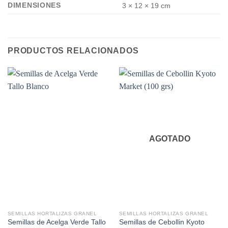
DIMENSIONES
3 × 12 × 19 cm
PRODUCTOS RELACIONADOS
AGOTADO
SEMILLAS HORTALIZAS GRANEL
SEMILLAS HORTALIZAS GRANEL
Semillas de Acelga Verde Tallo
Semillas de Cebollin Kyoto