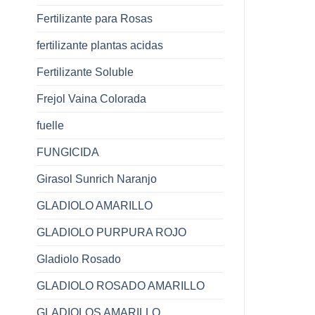
Fertilizante para Rosas
fertilizante plantas acidas
Fertilizante Soluble
Frejol Vaina Colorada
fuelle
FUNGICIDA
Girasol Sunrich Naranjo
GLADIOLO AMARILLO
GLADIOLO PURPURA ROJO
Gladiolo Rosado
GLADIOLO ROSADO AMARILLO
GLADIOLOS AMARILLO