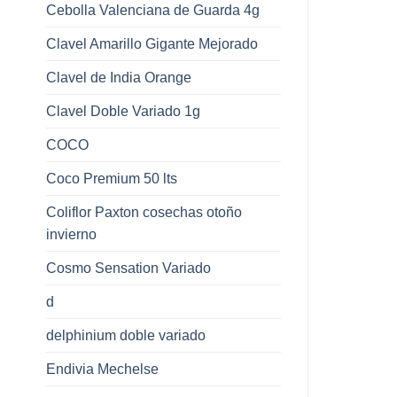
Cebolla Valenciana de Guarda 4g
Clavel Amarillo Gigante Mejorado
Clavel de India Orange
Clavel Doble Variado 1g
COCO
Coco Premium 50 lts
Coliflor Paxton cosechas otoño
invierno
Cosmo Sensation Variado
d
delphinium doble variado
Endivia Mechelse