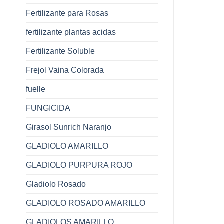
Fertilizante para Rosas
fertilizante plantas acidas
Fertilizante Soluble
Frejol Vaina Colorada
fuelle
FUNGICIDA
Girasol Sunrich Naranjo
GLADIOLO AMARILLO
GLADIOLO PURPURA ROJO
Gladiolo Rosado
GLADIOLO ROSADO AMARILLO
GLADIOLOS AMARILLO