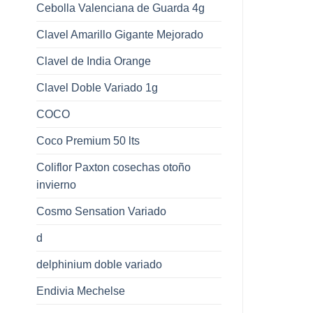
Cebolla Valenciana de Guarda 4g
Clavel Amarillo Gigante Mejorado
Clavel de India Orange
Clavel Doble Variado 1g
COCO
Coco Premium 50 lts
Coliflor Paxton cosechas otoño
invierno
Cosmo Sensation Variado
d
delphinium doble variado
Endivia Mechelse