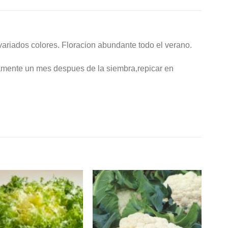
nvariados colores. Floracion abundante todo el verano.
damente un mes despues de la siembra,repicar en