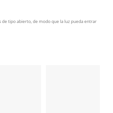
s de tipo abierto, de modo que la luz pueda entrar