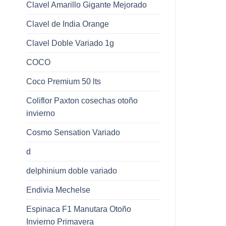
Clavel Amarillo Gigante Mejorado
Clavel de India Orange
Clavel Doble Variado 1g
COCO
Coco Premium 50 lts
Coliflor Paxton cosechas otoño
invierno
Cosmo Sensation Variado
d
delphinium doble variado
Endivia Mechelse
Espinaca F1 Manutara Otoño
Invierno Primavera