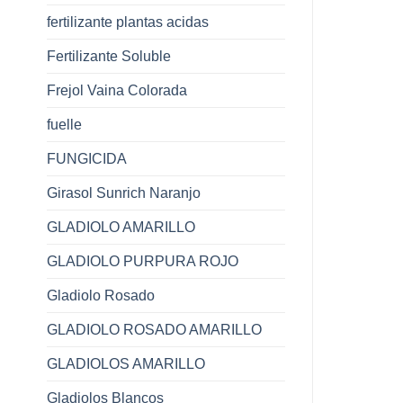
fertilizante plantas acidas
Fertilizante Soluble
Frejol Vaina Colorada
fuelle
FUNGICIDA
Girasol Sunrich Naranjo
GLADIOLO AMARILLO
GLADIOLO PURPURA ROJO
Gladiolo Rosado
GLADIOLO ROSADO AMARILLO
GLADIOLOS AMARILLO
Gladiolos Blancos