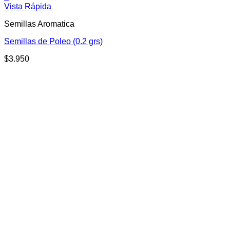
Vista Rápida
Semillas Aromatica
Semillas de Poleo (0.2 grs)
$
3.950