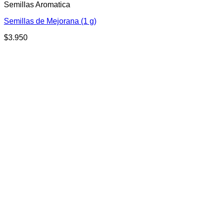
Semillas Aromatica
Semillas de Mejorana (1 g)
$
3.950