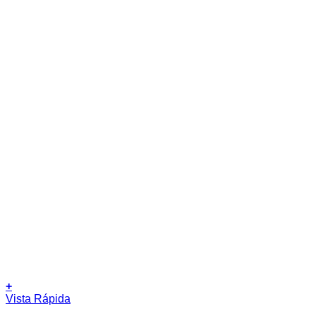
+
Vista Rápida