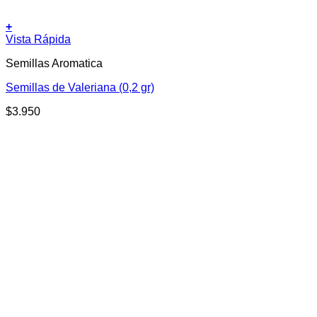
+
Vista Rápida
Semillas Aromatica
Semillas de Valeriana (0,2 gr)
$
3.950